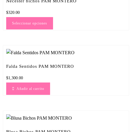
Necester bichos PAM MONTERO
$
320.00
Seleccionar opciones
Falda Sentidos PAM MONTERO
$
1,300.00
Añadir al carrito
Blusa Bichos PAM MONTERO