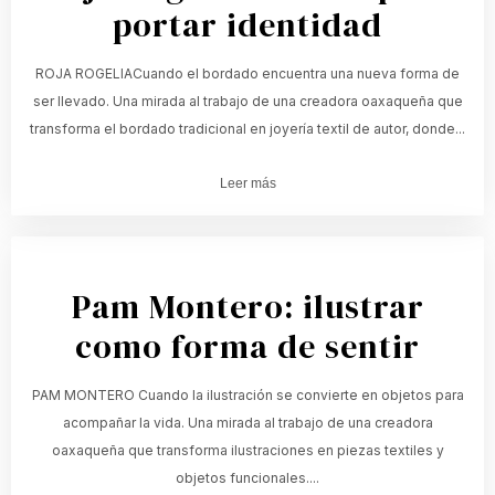
portar identidad
ROJA ROGELIACuando el bordado encuentra una nueva forma de
ser llevado. Una mirada al trabajo de una creadora oaxaqueña que
transforma el bordado tradicional en joyería textil de autor, donde...
Leer más
Pam Montero: ilustrar
como forma de sentir
PAM MONTERO Cuando la ilustración se convierte en objetos para
acompañar la vida. Una mirada al trabajo de una creadora
oaxaqueña que transforma ilustraciones en piezas textiles y
objetos funcionales....