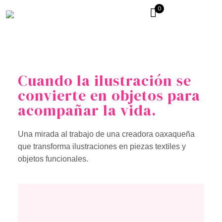
0
PAM MONTERO
Cuando la ilustración se
convierte en objetos para
acompañar la vida.
Una mirada al trabajo de una creadora oaxaqueña
que transforma ilustraciones en piezas textiles y
objetos funcionales.