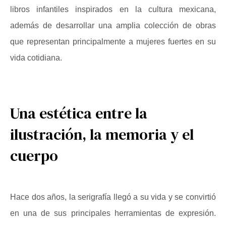
libros infantiles inspirados en la cultura mexicana,
además de desarrollar una amplia colección de obras
que representan principalmente a mujeres fuertes en su
vida cotidiana.
Una estética entre la
ilustración, la memoria y el
cuerpo
Hace dos años, la serigrafía llegó a su vida y se convirtió
en una de sus principales herramientas de expresión.