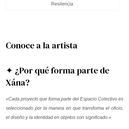
Resilencia
Conoce a la artista
✦ ¿Por qué forma parte de
Xána?
«Cada proyecto que forma parte del Espacio Colectivo es
seleccionado por la manera en que transforma el oficio,
el diseño y la identidad en objetos con significado.»