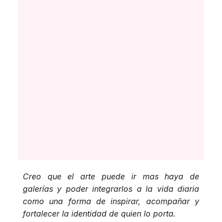
Creo que el arte puede ir mas haya de
galerías y poder integrarlos a la vida diaria
como una forma de inspirar, acompañar y
fortalecer la identidad de quien lo porta.