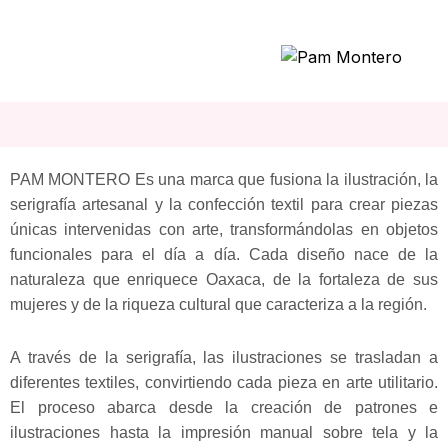
PAM MONTERO Es una marca que fusiona la ilustración, la
serigrafía artesanal y la confección textil para crear piezas
únicas intervenidas con arte, transformándolas en objetos
funcionales para el día a día. Cada diseño nace de la
naturaleza que enriquece Oaxaca, de la fortaleza de sus
mujeres y de la riqueza cultural que caracteriza a la región.
A través de la serigrafía, las ilustraciones se trasladan a
diferentes textiles, convirtiendo cada pieza en arte utilitario.
El proceso abarca desde la creación de patrones e
ilustraciones hasta la impresión manual sobre tela y la