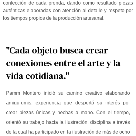
confección de cada prenda, dando como resultado piezas
auténticas elaboradas con atención al detalle y respeto por
los tiempos propios de la producción artesanal.
"Cada objeto busca crear
conexiones entre el arte y la
vida cotidiana."
Pamm Montero inició su camino creativo elaborando
amigurumis, experiencia que despertó su interés por
crear piezas únicas y hechas a mano. Con el tiempo,
orientó su trabajo hacia la ilustración, disciplina a través
de la cual ha participado en la ilustración de más de ocho