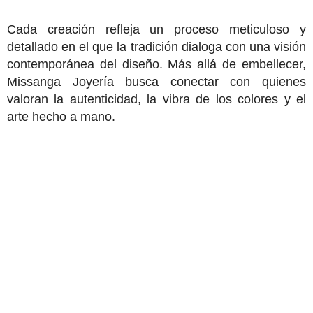
Cada creación refleja un proceso meticuloso y
detallado en el que la tradición dialoga con una visión
contemporánea del diseño. Más allá de embellecer,
Missanga Joyería busca conectar con quienes
valoran la autenticidad, la vibra de los colores y el
arte hecho a mano.